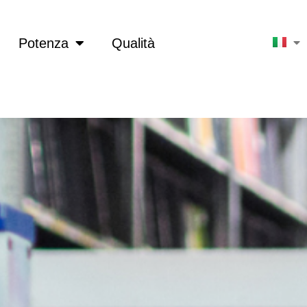
Potenza
Qualità