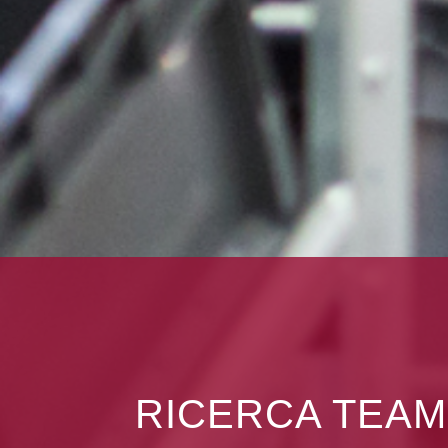
RICERCA TEAM