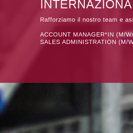
INTERNAZIONA
Rafforziamo il nostro team e a
ACCOUNT MANAGER*IN (M/W/
SALES ADMINISTRATION (M/W