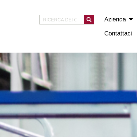
Azienda
Contattaci