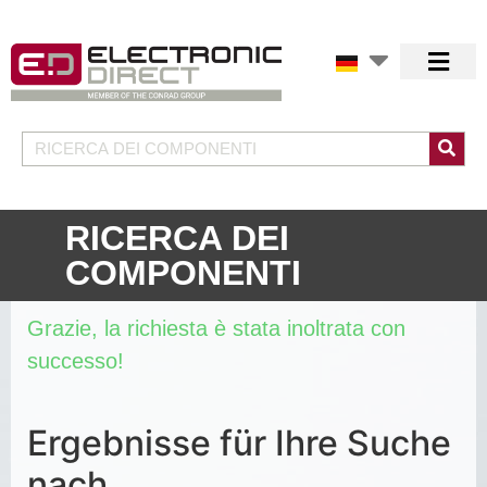
RICERCA DEI
COMPONENTI
Grazie, la richiesta è stata inoltrata con
successo!
Ergebnisse für Ihre Suche
nach