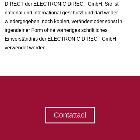
DIRECT der ELECTRONIC DIRECT GmbH. Sie ist
national und international geschützt und darf weder
wiedergegeben, noch kopiert, verändert oder sonst in
irgendeiner Form ohne vorheriges schriftliches
Einverständnis der ELECTRONIC DIRECT GmbH
verwendet werden.
Contattaci