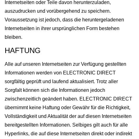
Internetseiten oder Teile davon herunterzuladen,
auszudrucken und vorübergehend zu speichern.
Voraussetzung ist jedoch, dass die heruntergeladenen
Internetseiten in ihrer ursprünglichen Form bestehen
bleiben.
HAFTUNG
Alle auf unseren Internetseiten zur Verfügung gestellten
Informationen werden von ELECTRONIC DIRECT
sorgfältig geprüft und laufend aktualisiert. Trotz aller
Sorgfalt können sich die Informationen jedoch
zwischenzeitlich geändert haben. ELECTRONIC DIRECT
übernimmt keine Haftung oder Gewähr für die Richtigkeit,
Vollständigkeit und Aktualität der auf diesen Internetseiten
bereitgestellten Informationen. Selbiges gilt auch für alle
Hyperlinks, die auf diese Internetseiten direkt oder indirekt