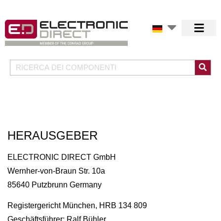
HERAUSGEBER
ELECTRONIC DIRECT GmbH
Wernher-von-Braun Str. 10a
85640 Putzbrunn Germany
Registergericht München, HRB 134 809
Geschäftsführer: Ralf Bühler