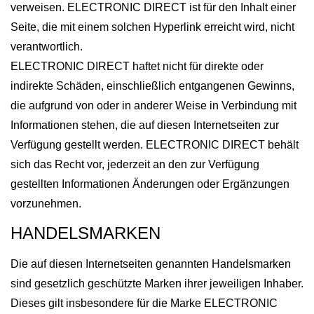
verweisen. ELECTRONIC DIRECT ist für den Inhalt einer
Seite, die mit einem solchen Hyperlink erreicht wird, nicht
verantwortlich.
ELECTRONIC DIRECT haftet nicht für direkte oder
indirekte Schäden, einschließlich entgangenen Gewinns,
die aufgrund von oder in anderer Weise in Verbindung mit
Informationen stehen, die auf diesen Internetseiten zur
Verfügung gestellt werden. ELECTRONIC DIRECT behält
sich das Recht vor, jederzeit an den zur Verfügung
gestellten Informationen Änderungen oder Ergänzungen
vorzunehmen.
HANDELSMARKEN
Die auf diesen Internetseiten genannten Handelsmarken
sind gesetzlich geschützte Marken ihrer jeweiligen Inhaber.
Dieses gilt insbesondere für die Marke ELECTRONIC